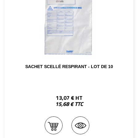
SACHET SCELLÉ RESPIRANT - LOT DE 10
13,07 € HT
15,68 € TTC