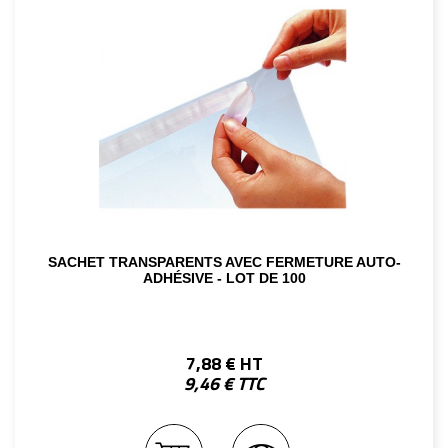
SACHET TRANSPARENTS AVEC FERMETURE AUTO-
ADHÉSIVE - LOT DE 100
7,88 € HT
9,46 € TTC