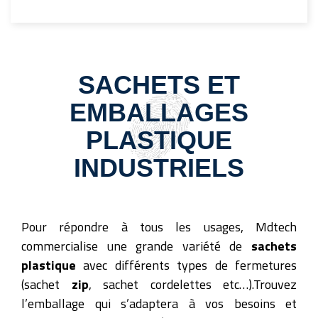
SACHETS ET
EMBALLAGES
PLASTIQUE
INDUSTRIELS
Pour répondre à tous les usages, Mdtech
commercialise une grande variété de
sachets
plastique
avec différents types de fermetures
(sachet
zip
, sachet cordelettes etc…).Trouvez
l’emballage qui s’adaptera à vos besoins et