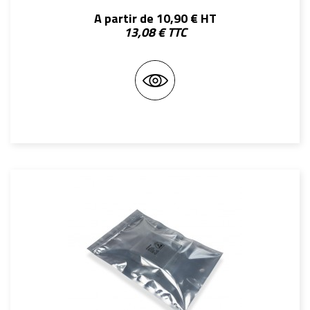
A partir de 10,90 € HT
13,08 € TTC