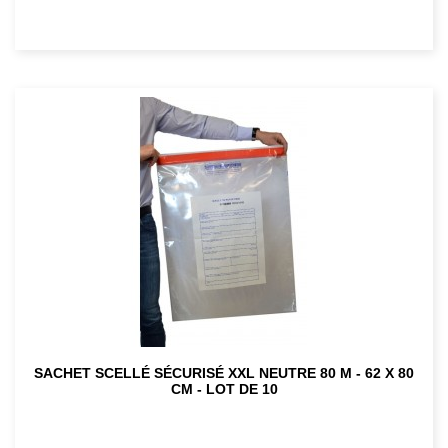
SACHET SCELLÉ SÉCURISÉ XXL NEUTRE 80 Μ - 62 X 80
CM - LOT DE 10