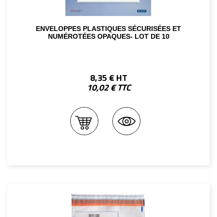
ENVELOPPES PLASTIQUES SÉCURISÉES ET
NUMÉROTÉES OPAQUES- LOT DE 10
8,35 € HT
10,02 € TTC