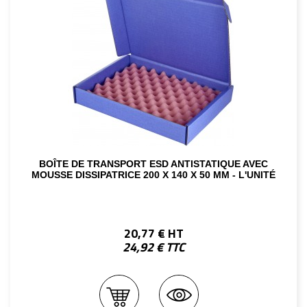
BOÎTE DE TRANSPORT ESD ANTISTATIQUE AVEC
MOUSSE DISSIPATRICE 200 X 140 X 50 MM - L'UNITÉ
20,77 € HT
24,92 € TTC