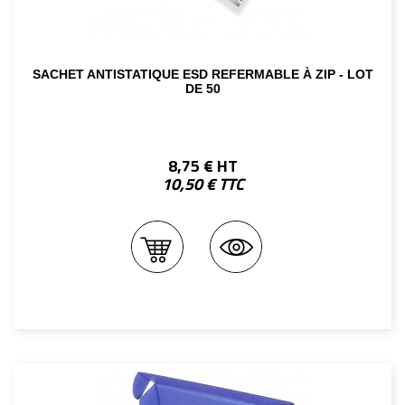
SACHET ANTISTATIQUE ESD REFERMABLE À ZIP - LOT
DE 50
8,75 € HT
10,50 € TTC