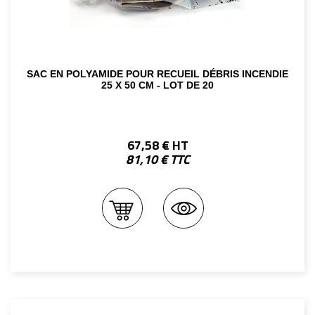
SAC EN POLYAMIDE POUR RECUEIL DÉBRIS INCENDIE
25 X 50 CM - LOT DE 20
67,58 € HT
81,10 € TTC