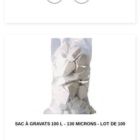
SAC À GRAVATS 100 L - 130 MICRONS - LOT DE 100