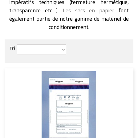
impératifs techniques (fermeture hermétique,
transparence etc…).
Les sacs en papier
font
également partie de notre gamme de matériel de
conditionnement.
Tri