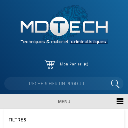
Mon Panier
0
MENU
FILTRES