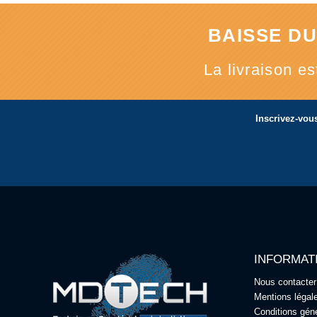
BAISSE DU
La livraison e
Inscrivez-vous
INFORMAT
Nous contacter
Mentions légal
Conditions gén