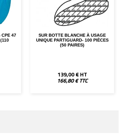
 CPE 47
SUR BOTTE BLANCHE À USAGE
(110
UNIQUE PARTIGUARD- 100 PIÈCES
(50 PAIRES)
139,00 € HT
166,80 € TTC