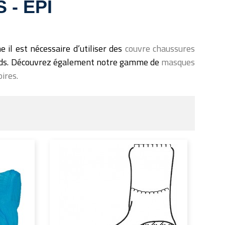
- EPI
 il est nécessaire d’utiliser des
couvre chaussures
pieds. Découvrez également notre gamme de
masques
ires.