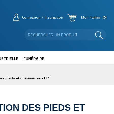
Connexion / Inscription
Mon Panier
0
USTRIELLE
FUNÉRAIRE
es pieds et chaussures - EPI
ION DES PIEDS ET