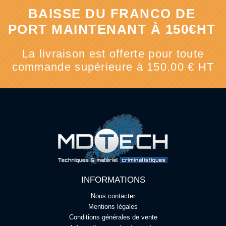
BAISSE DU FRANCO DE
PORT MAINTENANT À 150€HT
La livraison est offerte pour toute
commande supérieure à 150.00 € HT
INFORMATIONS
Nous contacter
Mentions légales
Conditions générales de vente