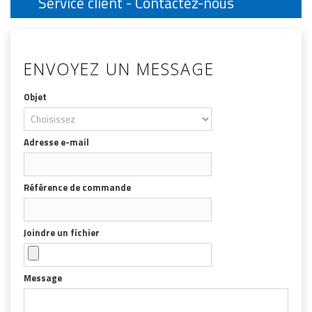
Service client - Contactez-nous
ENVOYEZ UN MESSAGE
Objet
Adresse e-mail
Référence de commande
Joindre un fichier
Message