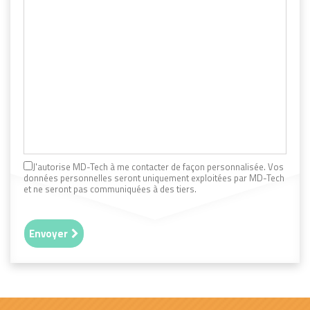
J'autorise MD-Tech à me contacter de façon personnalisée. Vos
données personnelles seront uniquement exploitées par MD-Tech
et ne seront pas communiquées à des tiers.
Envoyer