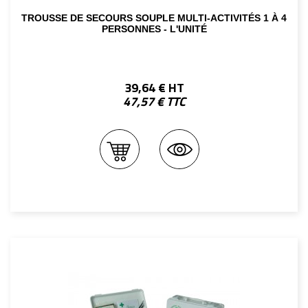
TROUSSE DE SECOURS SOUPLE MULTI-ACTIVITÉS 1 À 4
PERSONNES - L'UNITÉ
39,64 € HT
47,57 € TTC