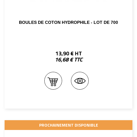
BOULES DE COTON HYDROPHILE - LOT DE 700
13,90 € HT
16,68 € TTC
PROCHAINEMENT DISPONIBLE