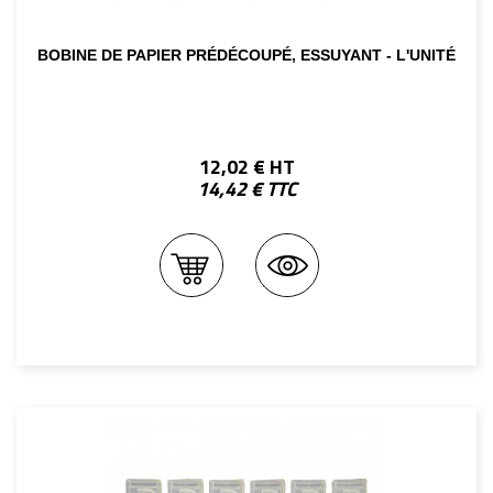
BOBINE DE PAPIER PRÉDÉCOUPÉ, ESSUYANT - L'UNITÉ
12,02 € HT
14,42 € TTC