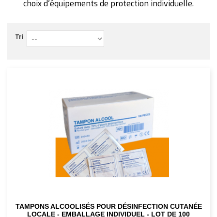
choix d’équipements de protection individuelle.
Tri
TAMPONS ALCOOLISÉS POUR DÉSINFECTION CUTANÉE
LOCALE - EMBALLAGE INDIVIDUEL - LOT DE 100