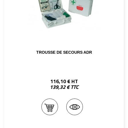
TROUSSE DE SECOURS ADR
116,10 € HT
139,32 € TTC