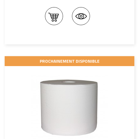
PROCHAINEMENT DISPONIBLE