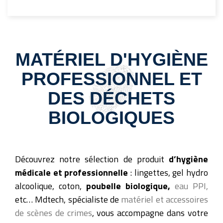
MATÉRIEL D'HYGIÈNE
PROFESSIONNEL ET
DES DÉCHETS
BIOLOGIQUES
Découvrez notre sélection de produit
d’hygiène
médicale et professionnelle
: lingettes, gel hydro
alcoolique, coton,
poubelle biologique,
eau PPI,
etc… Mdtech, spécialiste de
matériel et accessoires
de scènes de crimes
, vous accompagne dans votre