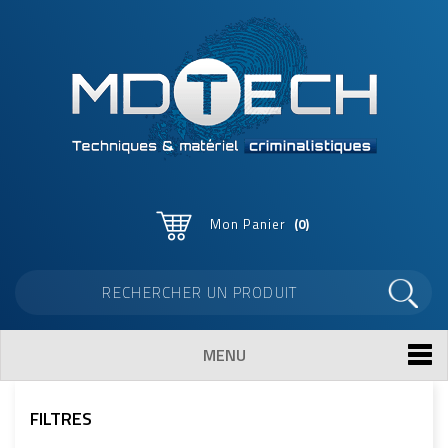
Mon Panier
0
MENU
FILTRES