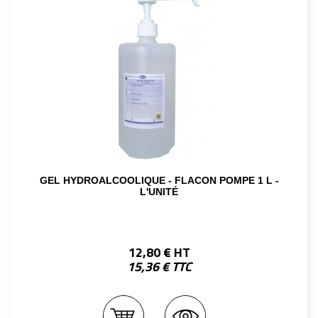
GEL HYDROALCOOLIQUE - FLACON POMPE 1 L -
L'UNITÉ
12,80 € HT
15,36 € TTC