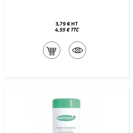
3,79 € HT
4,55 € TTC