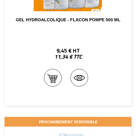
GEL HYDROALCOLIQUE - FLACON POMPE 500 ML
9,45 € HT
11,34 € TTC
PROCHAINEMENT DISPONIBLE