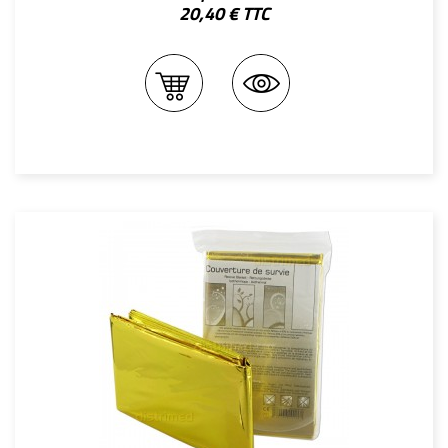
20,40 € TTC