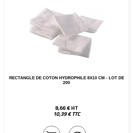
RECTANGLE DE COTON HYDROPHILE 8X10 CM - LOT DE
200
8,66 € HT
10,39 € TTC