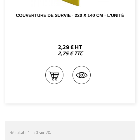
COUVERTURE DE SURVIE - 220 X 140 CM - L'UNITÉ
2,29 € HT
2,75 € TTC
Résultats 1 - 20 sur 20.