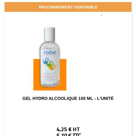
PROCHAINEMENT DISPONIBLE
GEL HYDRO ALCOOLIQUE 100 ML - L'UNITÉ
4,25 € HT
5,10 € TTC