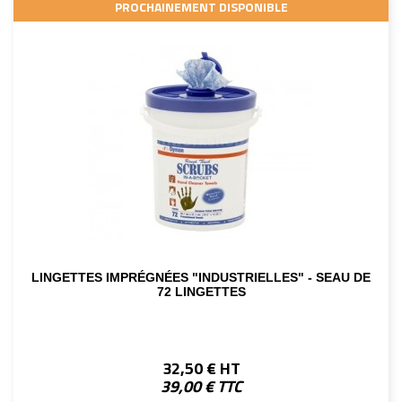
PROCHAINEMENT DISPONIBLE
LINGETTES IMPRÉGNÉES "INDUSTRIELLES" - SEAU DE
72 LINGETTES
32,50 € HT
39,00 € TTC