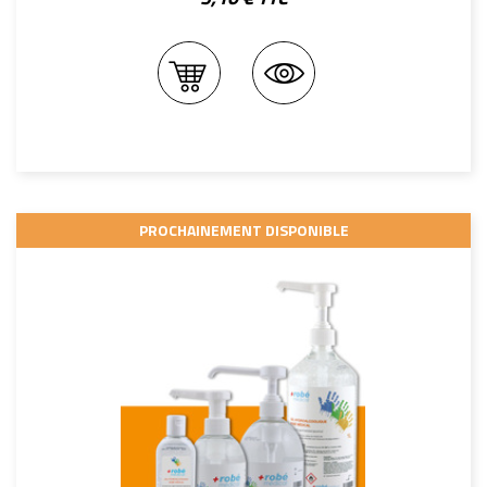
PROCHAINEMENT DISPONIBLE