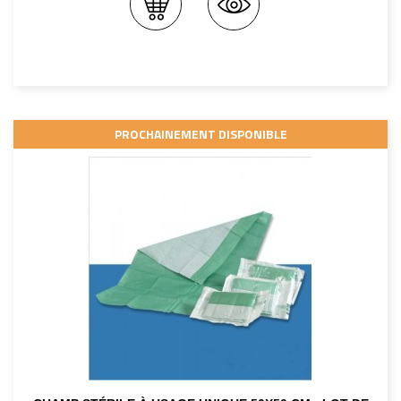
PROCHAINEMENT DISPONIBLE