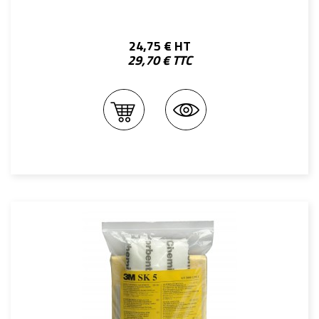
24,75 € HT
29,70 € TTC