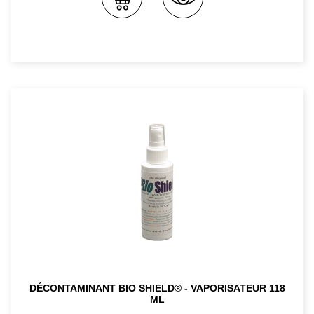
DÉCONTAMINANT BIO SHIELD® - VAPORISATEUR 118
ML