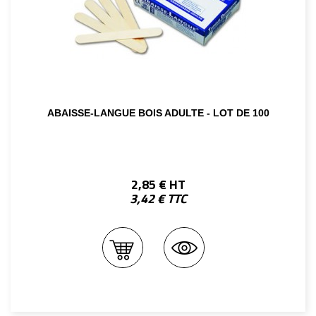
ABAISSE-LANGUE BOIS ADULTE - LOT DE 100
2,85 € HT
3,42 € TTC