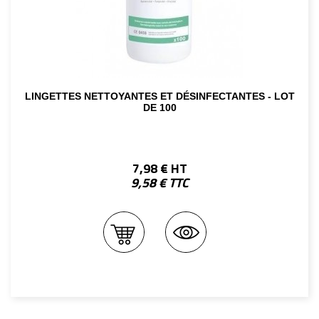
LINGETTES NETTOYANTES ET DÉSINFECTANTES - LOT
DE 100
7,98 € HT
9,58 € TTC