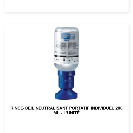
RINCE-OEIL NEUTRALISANT PORTATIF INDIVIDUEL 200
ML - L'UNITÉ