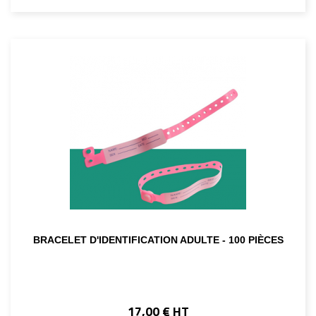
BRACELET D'IDENTIFICATION ADULTE - 100 PIÈCES
17,00 € HT