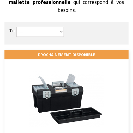
mallette professionnelle
qui correspond à vos
besoins.
Tri
PROCHAINEMENT DISPONIBLE