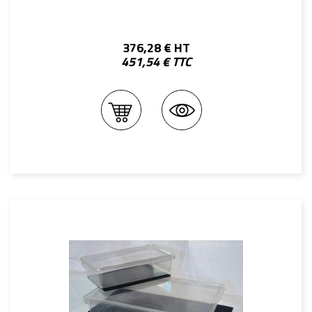
376,28 € HT
451,54 € TTC