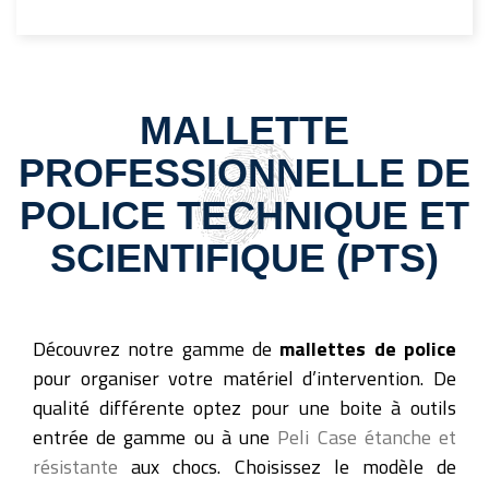
MALLETTE
PROFESSIONNELLE DE
POLICE TECHNIQUE ET
SCIENTIFIQUE (PTS)
Découvrez notre gamme de
mallettes de police
pour organiser votre matériel d’intervention. De
qualité différente optez pour une boite à outils
entrée de gamme ou à une
Peli Case étanche et
résistante
aux chocs. Choisissez le modèle de