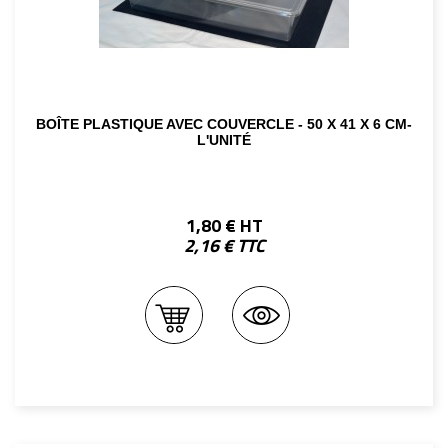
BOÎTE PLASTIQUE AVEC COUVERCLE - 50 X 41 X 6 CM-
L'UNITÉ
1,80 € HT
2,16 € TTC