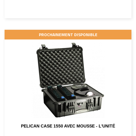
PROCHAINEMENT DISPONIBLE
PELICAN CASE 1550 AVEC MOUSSE - L'UNITÉ