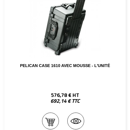
PELICAN CASE 1610 AVEC MOUSSE - L'UNITÉ
576,78 € HT
692,14 € TTC