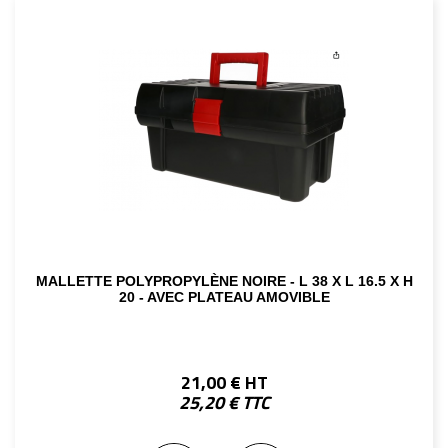
MALLETTE POLYPROPYLÈNE NOIRE - L 38 X L 16.5 X H
20 - AVEC PLATEAU AMOVIBLE
21,00 € HT
25,20 € TTC