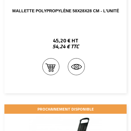
MALLETTE POLYPROPYLÈNE 58X28X28 CM - L'UNITÉ
45,20 € HT
54,24 € TTC
PROCHAINEMENT DISPONIBLE