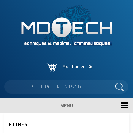
Mon Panier
0
MENU
FILTRES