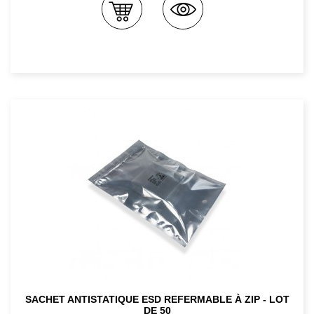
SACHET ANTISTATIQUE ESD REFERMABLE À ZIP - LOT
DE 50