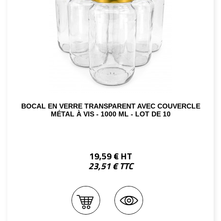
BOCAL EN VERRE TRANSPARENT AVEC COUVERCLE
MÉTAL À VIS - 1000 ML - LOT DE 10
19,59 € HT
23,51 € TTC