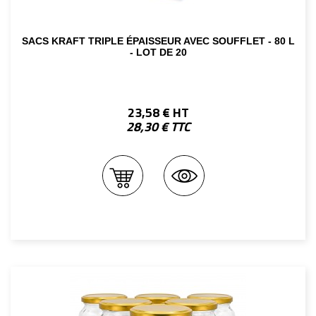
SACS KRAFT TRIPLE ÉPAISSEUR AVEC SOUFFLET - 80 L
- LOT DE 20
23,58 € HT
28,30 € TTC