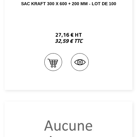
SAC KRAFT 300 X 600 + 200 MM - LOT DE 100
27,16 € HT
32,59 € TTC