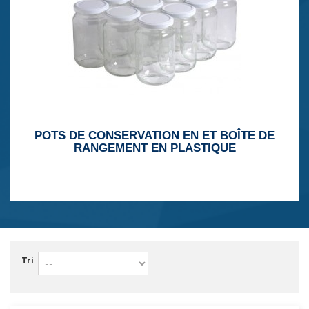
POTS DE CONSERVATION EN ET BOÎTE DE
RANGEMENT EN PLASTIQUE
Tri