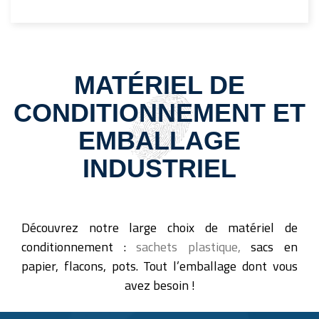
MATÉRIEL DE
CONDITIONNEMENT ET
EMBALLAGE
INDUSTRIEL
Découvrez notre large choix de matériel de
conditionnement :
sachets plastique,
sacs en
papier, flacons, pots. Tout l’emballage dont vous
avez besoin !