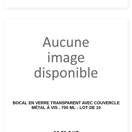
BOCAL EN VERRE TRANSPARENT AVEC COUVERCLE
MÉTAL À VIS - 700 ML - LOT DE 10