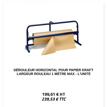
DÉROULEUR HORIZONTAL POUR PAPIER KRAFT
LARGEUR ROULEAU 1 MÈTRE MAX - L'UNITÉ
199,61 € HT
239,53 € TTC