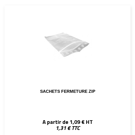
SACHETS FERMETURE ZIP
A partir de 1,09 € HT
1,31 € TTC