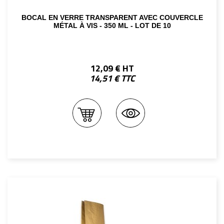
BOCAL EN VERRE TRANSPARENT AVEC COUVERCLE
MÉTAL À VIS - 350 ML - LOT DE 10
12,09 € HT
14,51 € TTC