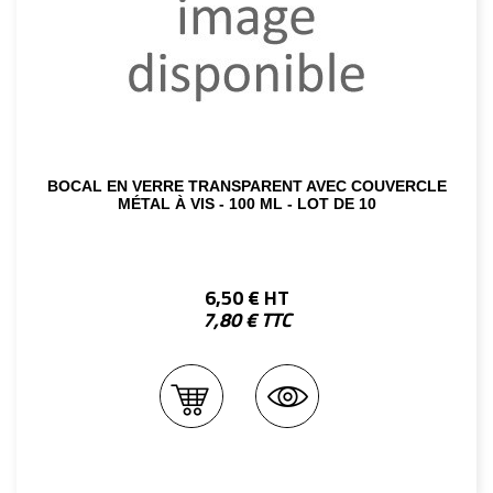
BOCAL EN VERRE TRANSPARENT AVEC COUVERCLE
MÉTAL À VIS - 100 ML - LOT DE 10
6,50 € HT
7,80 € TTC