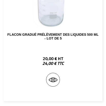
FLACON GRADUÉ PRÉLÈVEMENT DES LIQUIDES 500 ML
- LOT DE 5
20,00 € HT
24,00 € TTC