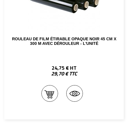
ROULEAU DE FILM ÉTIRABLE OPAQUE NOIR 45 CM X
300 M AVEC DÉROULEUR - L'UNITÉ
24,75 € HT
29,70 € TTC