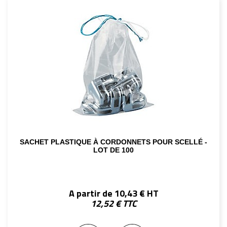
SACHET PLASTIQUE À CORDONNETS POUR SCELLÉ -
LOT DE 100
A partir de 10,43 € HT
12,52 € TTC