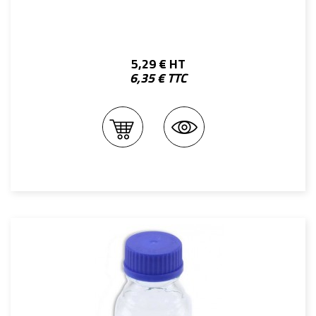
5,29 € HT
6,35 € TTC