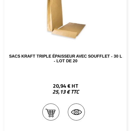
SACS KRAFT TRIPLE ÉPAISSEUR AVEC SOUFFLET - 30 L
- LOT DE 20
20,94 € HT
25,13 € TTC