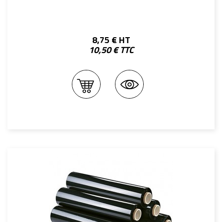
8,75 € HT
10,50 € TTC