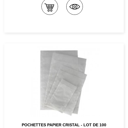
POCHETTES PAPIER CRISTAL - LOT DE 100