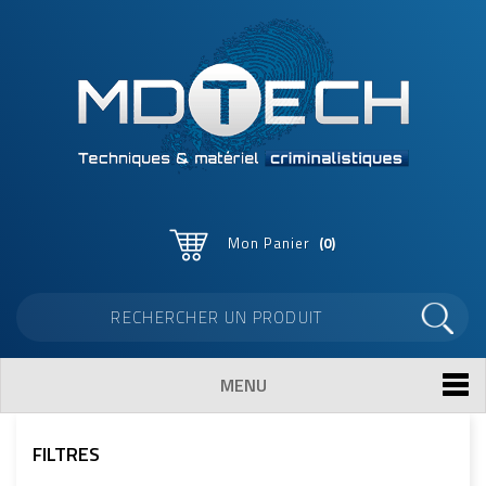
Mon Panier
0
MENU
FILTRES