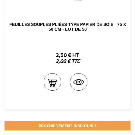
FEUILLES SOUPLES PLIÉES TYPE PAPIER DE SOIE - 75 X
50 CM - LOT DE 50
2,50 € HT
3,00 € TTC
PROCHAINEMENT DISPONIBLE