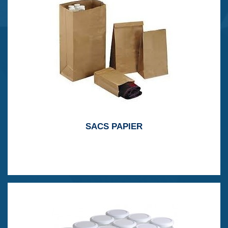
SACS PAPIER