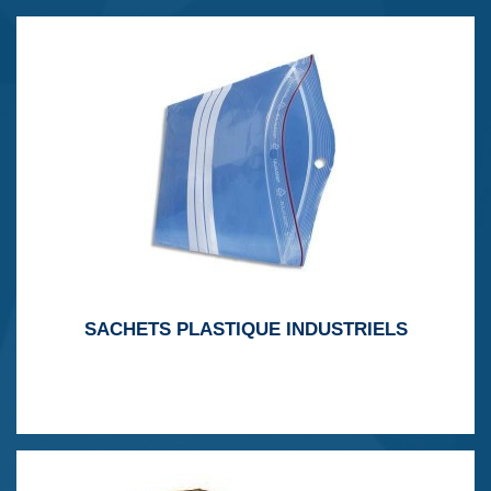
SACHETS PLASTIQUE INDUSTRIELS