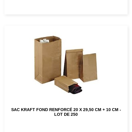
SAC KRAFT FOND RENFORCÉ 20 X 29,50 CM + 10 CM -
LOT DE 250