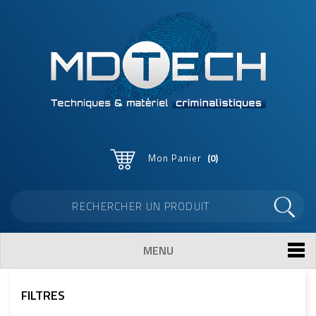
Mon Panier
0
MENU
FILTRES