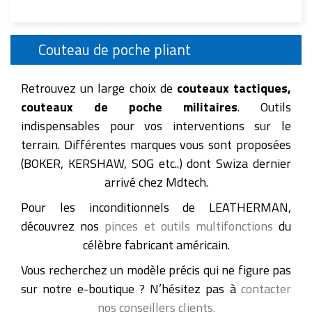
Couteau de poche pliant
Retrouvez un large choix de
couteaux tactiques,
couteaux de poche militaires
. Outils
indispensables pour vos interventions sur le
terrain. Différentes marques vous sont proposées
(BOKER, KERSHAW, SOG etc..) dont Swiza dernier
arrivé chez Mdtech.
Pour les inconditionnels de LEATHERMAN,
découvrez nos
pinces et outils multifonctions
du
célèbre fabricant américain.
Vous recherchez un modèle précis qui ne figure pas
sur notre e-boutique ? N’hésitez pas à
contacter
nos conseillers clients.