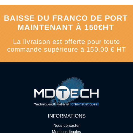
BAISSE DU FRANCO DE PORT
MAINTENANT À 150€HT
La livraison est offerte pour toute
commande supérieure à 150.00 € HT
INFORMATIONS
Nous contacter
Mentions légales