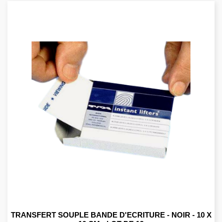
TRANSFERT SOUPLE BANDE D'ECRITURE - NOIR - 10 X