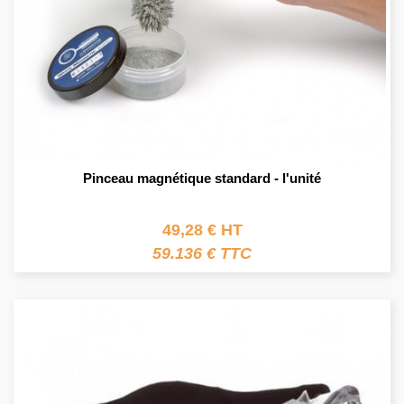
Pinceau magnétique standard - l'unité
49,28 € HT
59.136 € TTC