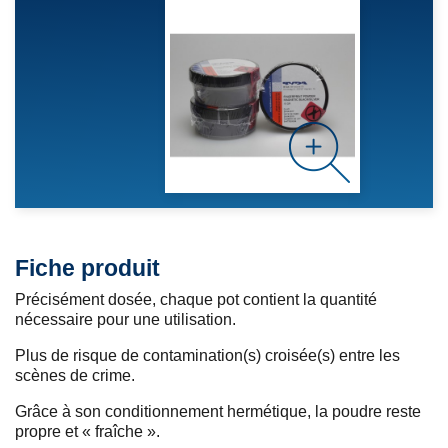
Fiche produit
Précisément dosée, chaque pot contient la quantité
nécessaire pour une utilisation.
Plus de risque de contamination(s) croisée(s) entre les
scènes de crime.
Grâce à son conditionnement hermétique, la poudre reste
propre et « fraîche ».