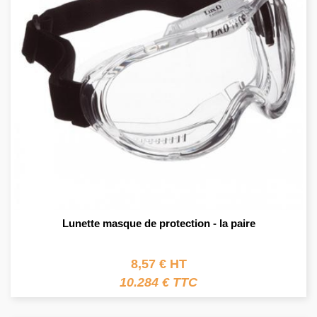
Lunette masque de protection - la paire
8,57 € HT
10.284 € TTC