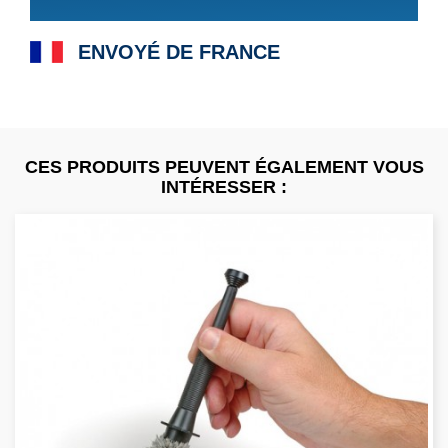
ENVOYÉ DE FRANCE
CES PRODUITS PEUVENT ÉGALEMENT VOUS
INTÉRESSER :