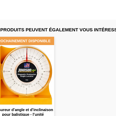
 PRODUITS PEUVENT ÉGALEMENT VOUS INTÉRESS
ROCHAINEMENT DISPONIBLE
ureur d'angle et d'inclinaison
pour balistique - l'unité