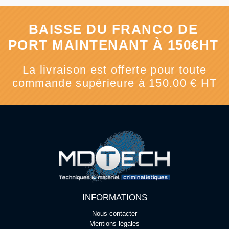
BAISSE DU FRANCO DE
PORT MAINTENANT À 150€HT
La livraison est offerte pour toute
commande supérieure à 150.00 € HT
INFORMATIONS
Nous contacter
Mentions légales