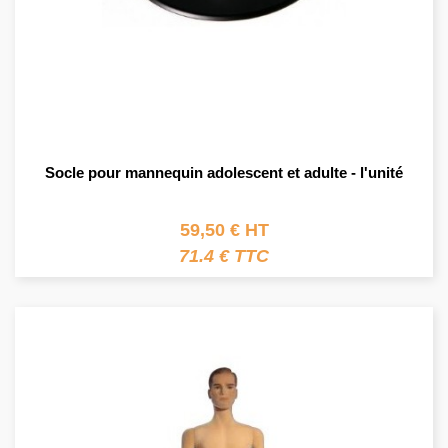
Socle pour mannequin adolescent et adulte - l'unité
59,50 € HT
71.4 € TTC