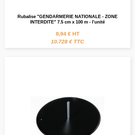
Rubalise "GENDARMERIE NATIONALE - ZONE
INTERDITE" 7.5 cm x 100 m - l'unité
8,94 € HT
10.728 € TTC