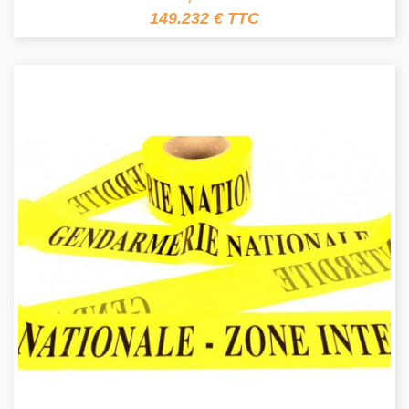
149.232 € TTC