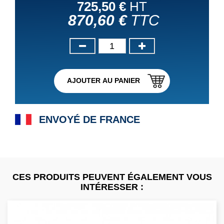
725,50 €
HT
870,60 €
TTC
AJOUTER AU PANIER
ENVOYÉ DE FRANCE
CES PRODUITS PEUVENT ÉGALEMENT VOUS
INTÉRESSER :