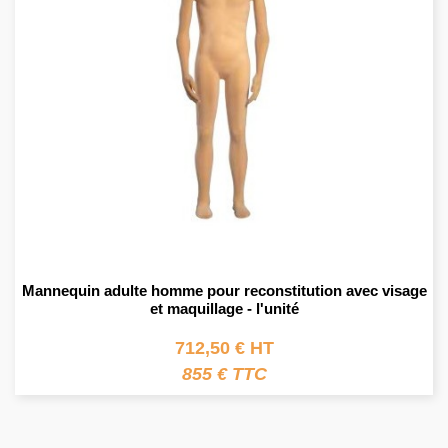
Mannequin adulte homme pour reconstitution avec visage
et maquillage - l'unité
712,50 € HT
855 € TTC