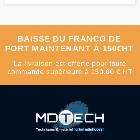
BAISSE DU FRANCO DE
PORT MAINTENANT À 150€HT
La livraison est offerte pour toute
commande supérieure à 150.00 € HT