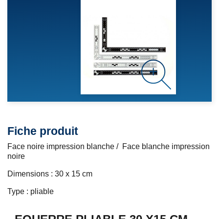
Fiche produit
Face noire impression blanche / Face blanche impression
noire
Dimensions : 30 x 15 cm
Type : pliable