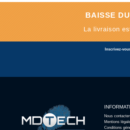
BAISSE DU
La livraison e
Inscrivez-vous
INFORMAT
Nous contacter
Mentions légal
Conditions gén