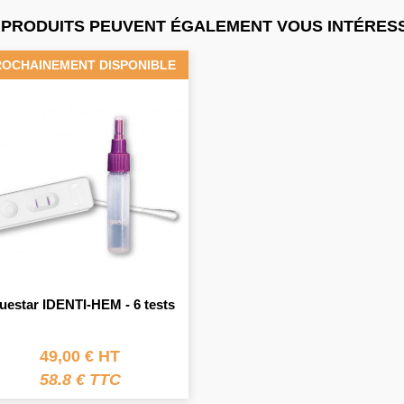
 PRODUITS PEUVENT ÉGALEMENT VOUS INTÉRESS
ROCHAINEMENT DISPONIBLE
uestar IDENTI-HEM - 6 tests
49,00 € HT
58.8 € TTC