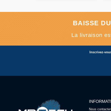
BAISSE DU
La livraison e
Inscrivez-vous
INFORMAT
Nous contacter