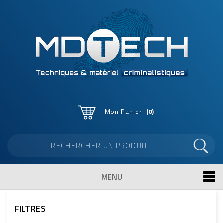
Mon Panier
0
MENU
FILTRES