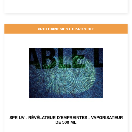
PROCHAINEMENT DISPONIBLE
SPR UV - RÉVÉLATEUR D'EMPREINTES - VAPORISATEUR
DE 500 ML