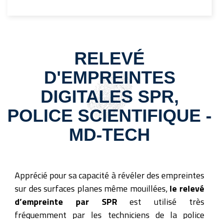
RELEVÉ
D'EMPREINTES
DIGITALES SPR,
POLICE SCIENTIFIQUE -
MD-TECH
Apprécié pour sa capacité à révéler des empreintes
sur des surfaces planes même mouillées,
le relevé
d’empreinte par SPR
est utilisé très
fréquemment par les techniciens de la police