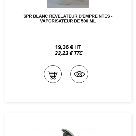
SPR BLANC RÉVÉLATEUR D'EMPREINTES -
VAPORISATEUR DE 500 ML
19,36 € HT
23,23 € TTC