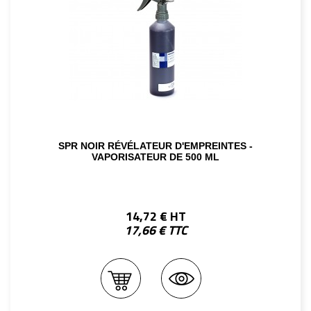
SPR NOIR RÉVÉLATEUR D'EMPREINTES -
VAPORISATEUR DE 500 ML
14,72 € HT
17,66 € TTC