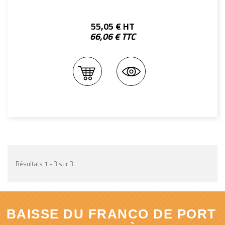
55,05 € HT
66,06 € TTC
Résultats 1 - 3 sur 3.
BAISSE DU FRANCO DE PORT