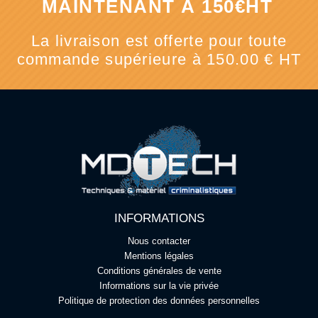
MAINTENANT À 150€HT
La livraison est offerte pour toute
commande supérieure à 150.00 € HT
INFORMATIONS
Nous contacter
Mentions légales
Conditions générales de vente
Informations sur la vie privée
Politique de protection des données personnelles