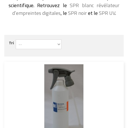
scientifique. Retrouvez le
SPR blanc révélateur
d’empreintes digitales
, le
SPR noir
et le
SPR UV
.
Tri