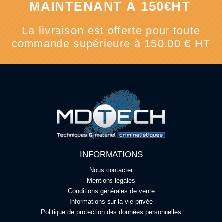
MAINTENANT À 150€HT
La livraison est offerte pour toute
commande supérieure à 150.00 € HT
INFORMATIONS
Nous contacter
Mentions légales
Conditions générales de vente
Informations sur la vie privée
Politique de protection des données personnelles