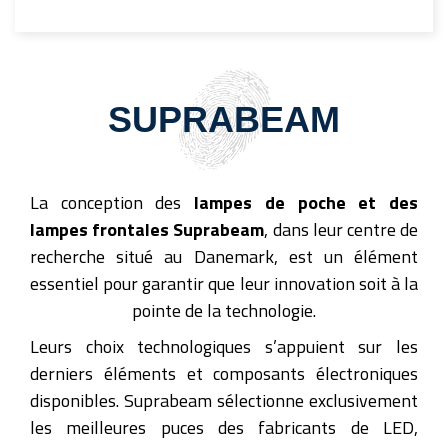
SUPRABEAM
La conception des
lampes de poche et des
lampes frontales Suprabeam
, dans leur centre de
recherche situé au Danemark, est un élément
essentiel pour garantir que leur innovation soit à la
pointe de la technologie.
Leurs choix technologiques s’appuient sur les
derniers éléments et composants électroniques
disponibles. Suprabeam sélectionne exclusivement
les meilleures puces des fabricants de LED,