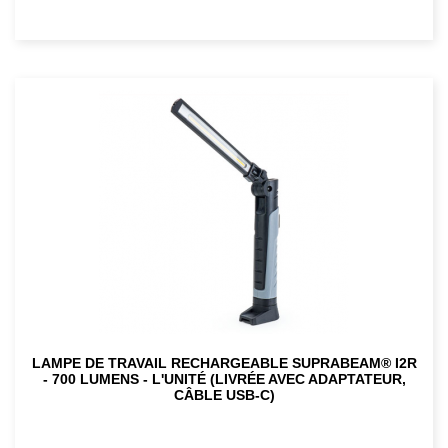
LAMPE DE TRAVAIL RECHARGEABLE SUPRABEAM® I2R
- 700 LUMENS - L'UNITÉ (LIVRÉE AVEC ADAPTATEUR,
CÂBLE USB-C)