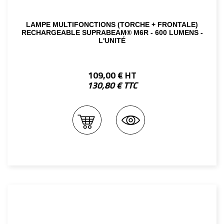
LAMPE MULTIFONCTIONS (TORCHE + FRONTALE)
RECHARGEABLE SUPRABEAM® M6R - 600 LUMENS -
L'UNITÉ
109,00 € HT
130,80 € TTC