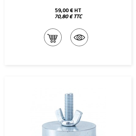
59,00 € HT
70,80 € TTC