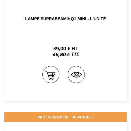
LAMPE SUPRABEAM® Q1 MINI - L'UNITÉ
39,00 € HT
46,80 € TTC
PROCHAINEMENT DISPONIBLE