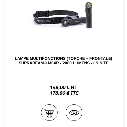
LAMPE MULTIFONCTIONS (TORCHE + FRONTALE)
SUPRABEAM® M6XR - 2000 LUMENS - L'UNITÉ
149,00 € HT
178,80 € TTC