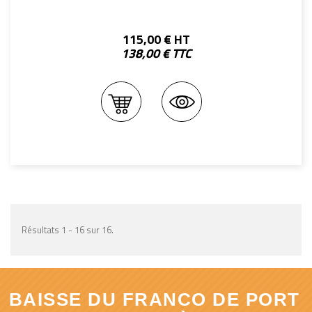
115,00 € HT
138,00 € TTC
Résultats 1 - 16 sur 16.
BAISSE DU FRANCO DE PORT