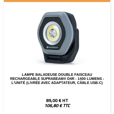
LAMPE BALADEUSE DOUBLE FAISCEAU
RECHARGEABLE SUPRABEAM® D4R - 1400 LUMENS -
L'UNITÉ (LIVRÉE AVEC ADAPTATEUR, CÂBLE USB-C)
89,00 € HT
106,80 € TTC