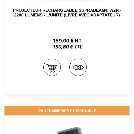
PROJECTEUR RECHARGEABLE SUPRABEAM® W2R -
2200 LUMENS - L'UNITÉ (LIVRÉ AVEC ADAPTATEUR)
159,00 € HT
190,80 € TTC
PROCHAINEMENT DISPONIBLE