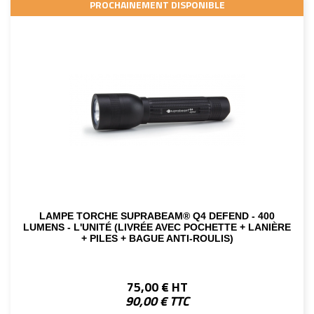
PROCHAINEMENT DISPONIBLE
LAMPE TORCHE SUPRABEAM® Q4 DEFEND - 400
LUMENS - L'UNITÉ (LIVRÉE AVEC POCHETTE + LANIÈRE
+ PILES + BAGUE ANTI-ROULIS)
75,00 € HT
90,00 € TTC