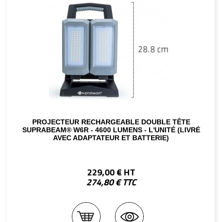
PROJECTEUR RECHARGEABLE DOUBLE TÊTE
SUPRABEAM® W6R - 4600 LUMENS - L'UNITÉ (LIVRÉ
AVEC ADAPTATEUR ET BATTERIE)
229,00 € HT
274,80 € TTC