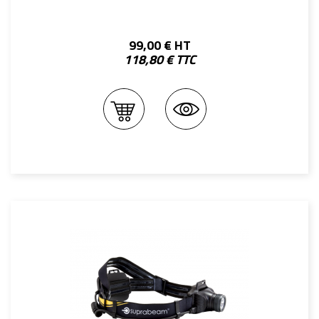
99,00 € HT
118,80 € TTC