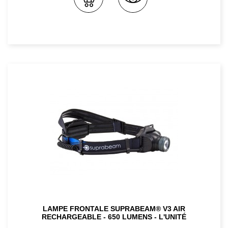
LAMPE FRONTALE SUPRABEAM® V3 AIR
RECHARGEABLE - 650 LUMENS - L'UNITÉ