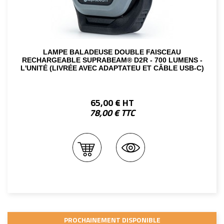
LAMPE BALADEUSE DOUBLE FAISCEAU
RECHARGEABLE SUPRABEAM® D2R - 700 LUMENS -
L'UNITÉ (LIVRÉE AVEC ADAPTATEU ET CÂBLE USB-C)
65,00 € HT
78,00 € TTC
PROCHAINEMENT DISPONIBLE