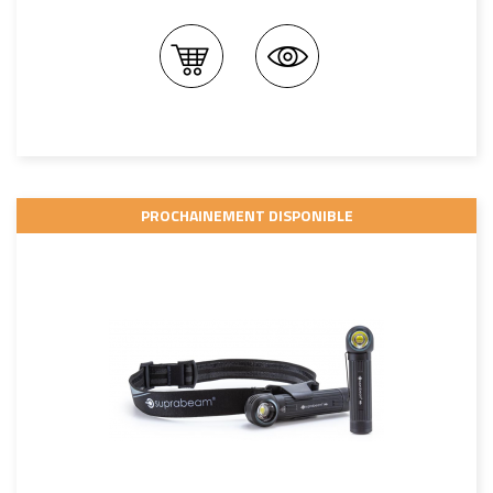
PROCHAINEMENT DISPONIBLE