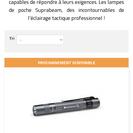
capables de répondre à leurs exigences. Les lampes
de poche Suprabeam, des incontournables de
l’éclairage tactique professionnel !
Tri
PROCHAINEMENT DISPONIBLE