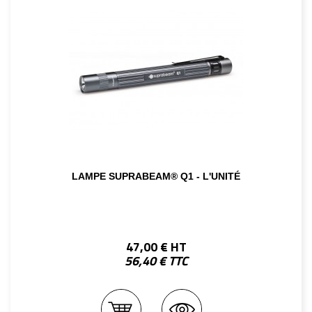
LAMPE SUPRABEAM® Q1 - L'UNITÉ
47,00 € HT
56,40 € TTC