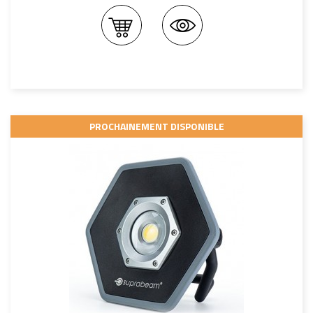
PROCHAINEMENT DISPONIBLE