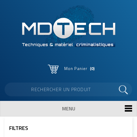
Mon Panier
0
MENU
FILTRES