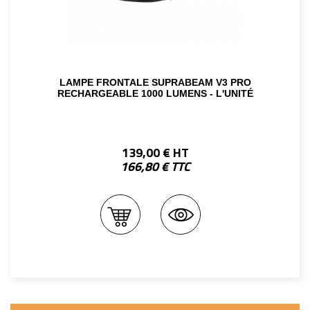
LAMPE FRONTALE SUPRABEAM V3 PRO
RECHARGEABLE 1000 LUMENS - L'UNITÉ
139,00 € HT
166,80 € TTC