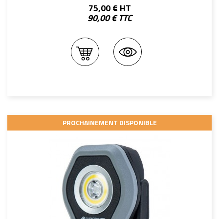
75,00 € HT
90,00 € TTC
PROCHAINEMENT DISPONIBLE