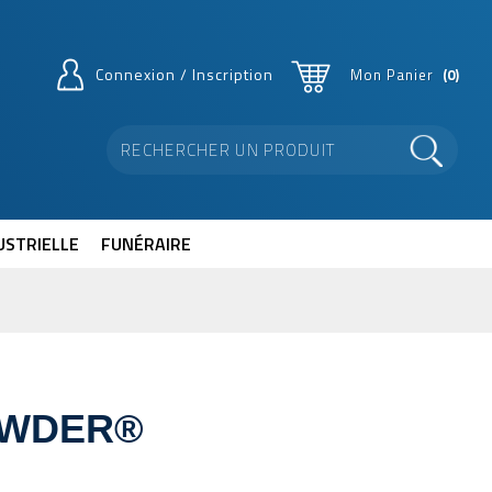
Connexion / Inscription
Mon Panier
0
USTRIELLE
FUNÉRAIRE
OWDER®