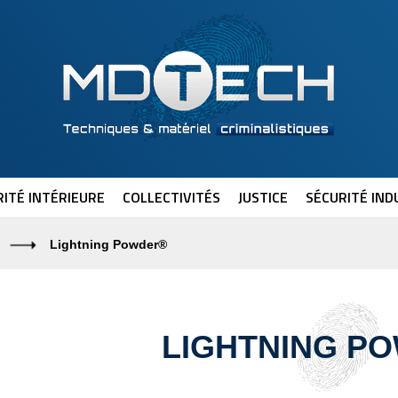
ITÉ INTÉRIEURE
COLLECTIVITÉS
JUSTICE
SÉCURITÉ IND
Lightning Powder®
LIGHTNING P