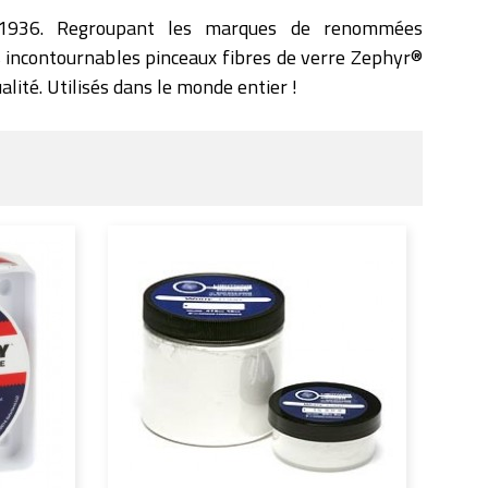
is 1936. Regroupant les marques de renommées
 incontournables pinceaux fibres de verre
Zephyr®
ualité. Utilisés dans le monde entier !