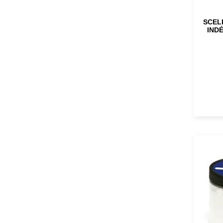
SCEL
INDÉ