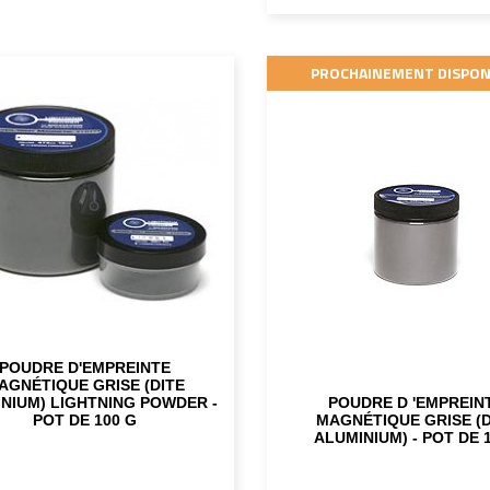
PROCHAINEMENT DISPON
POUDRE D'EMPREINTE
AGNÉTIQUE GRISE (DITE
NIUM) LIGHTNING POWDER -
POUDRE D 'EMPREIN
POT DE 100 G
MAGNÉTIQUE GRISE (D
ALUMINIUM) - POT DE 