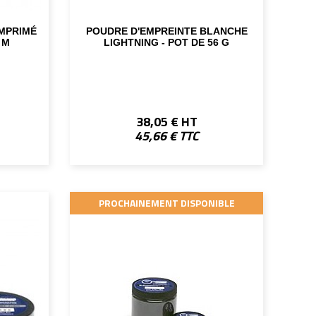
IMPRIMÉ
POUDRE D'EMPREINTE BLANCHE
 M
LIGHTNING - POT DE 56 G
38,05 € HT
45,66 € TTC
PROCHAINEMENT DISPONIBLE