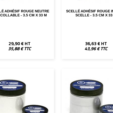
LÉ ADHÉSIF ROUGE NEUTRE
SCELLÉ ADHÉSIF ROUGE 
COLLABLE - 3.5 CM X 33 M
SCELLE - 3.5 CM X 33
29,90 € HT
36,63 € HT
35,88 € TTC
43,96 € TTC