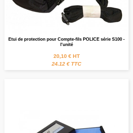
Etui de protection pour Compte-fils POLICE série S100 -
l'unité
20,10 € HT
24.12 € TTC