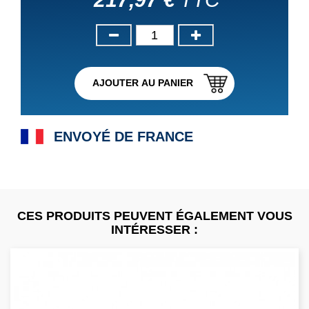
AJOUTER AU PANIER
ENVOYÉ DE FRANCE
CES PRODUITS PEUVENT ÉGALEMENT VOUS
INTÉRESSER :