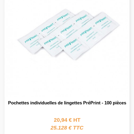
Pochettes individuelles de lingettes PréPrint - 100 pièces
20,94 € HT
25.128 € TTC