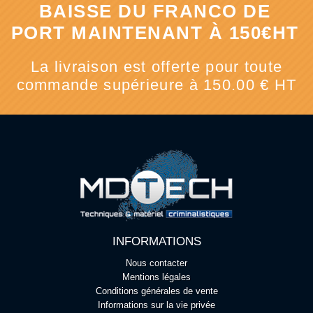
BAISSE DU FRANCO DE
PORT MAINTENANT À 150€HT
La livraison est offerte pour toute
commande supérieure à 150.00 € HT
INFORMATIONS
Nous contacter
Mentions légales
Conditions générales de vente
Informations sur la vie privée