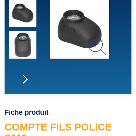
Fiche produit
COMPTE FILS POLICE