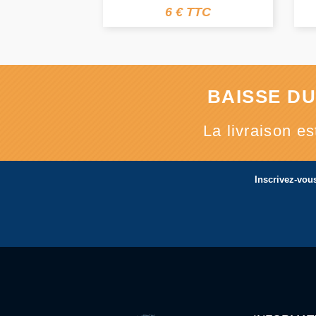
6 € TTC
BAISSE DU
La livraison e
Inscrivez-vous