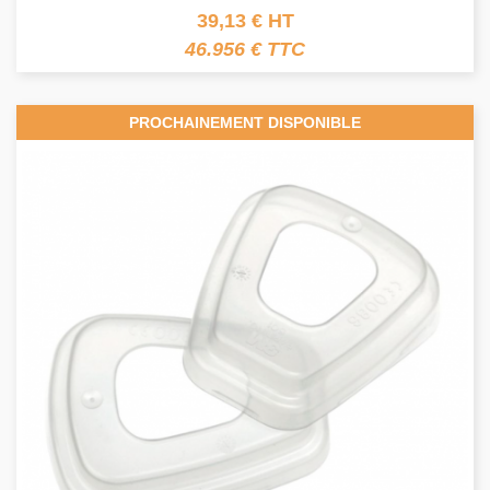
39,13 € HT
46.956 € TTC
PROCHAINEMENT DISPONIBLE