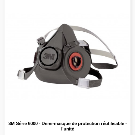
3M Série 6000 - Demi-masque de protection réutilisable -
l'unité