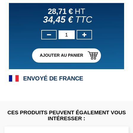
28,71 €
HT
34,45 €
TTC
AJOUTER AU PANIER
ENVOYÉ DE FRANCE
CES PRODUITS PEUVENT ÉGALEMENT VOUS
INTÉRESSER :