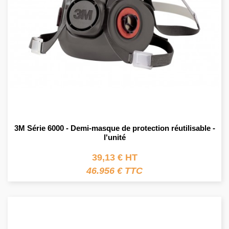
3M Série 6000 - Demi-masque de protection réutilisable -
l'unité
39,13 € HT
46.956 € TTC