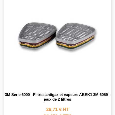
3M Série 6000 - Filtres antigaz et vapeurs ABEK1 3M 6059 -
jeux de 2 filtres
28,71 € HT