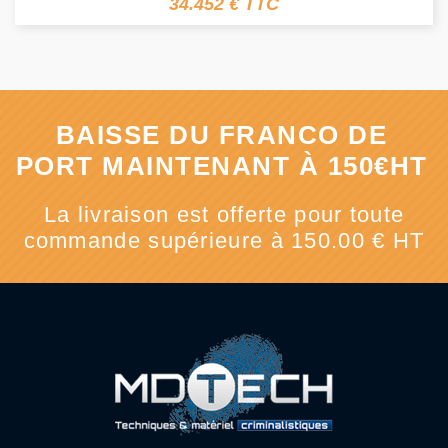
34.452 € TTC
BAISSE DU FRANCO DE
PORT MAINTENANT À 150€HT
La livraison est offerte pour toute
commande supérieure à 150.00 € HT