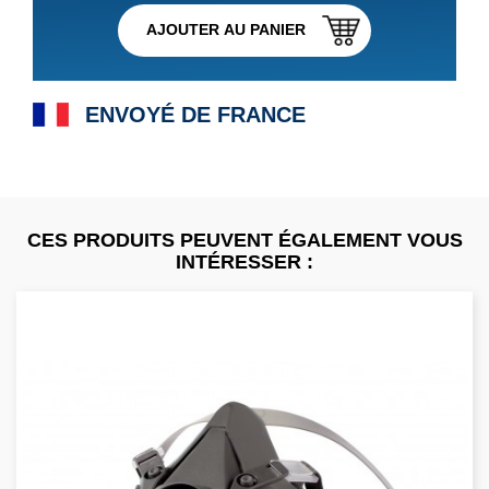
AJOUTER AU PANIER
ENVOYÉ DE FRANCE
CES PRODUITS PEUVENT ÉGALEMENT VOUS
INTÉRESSER :