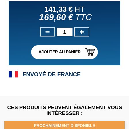
141,33 €
HT
169,60 €
TTC
AJOUTER AU PANIER
ENVOYÉ DE FRANCE
CES PRODUITS PEUVENT ÉGALEMENT VOUS
INTÉRESSER :
PROCHAINEMENT DISPONIBLE