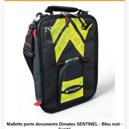
Mallette porte documents Dimatex SENTINEL - Bleu nuit -