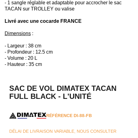
- 1 sangle réglable et adaptable pour accrocher le sac
TACAN sur TROLLEY ou valise
Livré avec une cocarde FRANCE
Dimensions
:
- Largeur : 38 cm
- Profondeur : 12.5 cm
- Volume : 20 L
- Hauteur : 35 cm
SAC DE VOL DIMATEX TACAN
FULL BLACK - L'UNITÉ
RÉFÉRENCE
DI-88-FB
DÉLAI DE LIVRAISON VARIABLE, NOUS CONSULTER